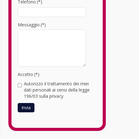
Telefono
(*)
Messaggio
(*)
Accetto
(*)
Autorizzo il trattamento dei miei
dati personali ai sensi della legge
196/03 sulla privacy