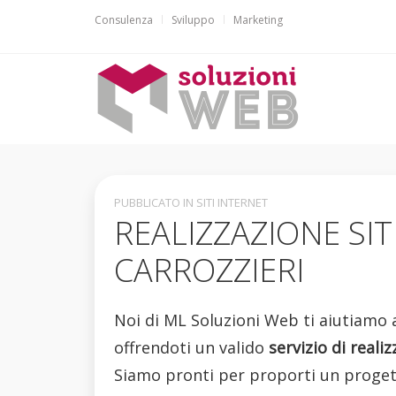
Consulenza
Sviluppo
Marketing
PUBBLICATO IN SITI INTERNET
REALIZZAZIONE SIT
CARROZZIERI
Noi di ML Soluzioni Web ti aiutiamo a 
offrendoti un valido
servizio di reali
Siamo pronti per proporti un proget