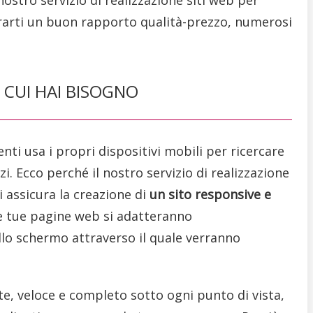
urarti un buon rapporto qualità-prezzo, numerosi
I CUI HAI BISOGNO
nti usa i propri dispositivi mobili per ricercare
zi. Ecco perché il nostro servizio di realizzazione
i assicura la creazione di
un sito responsive e
 le tue pagine web si adatteranno
lo schermo attraverso il quale verranno
e, veloce e completo sotto ogni punto di vista,