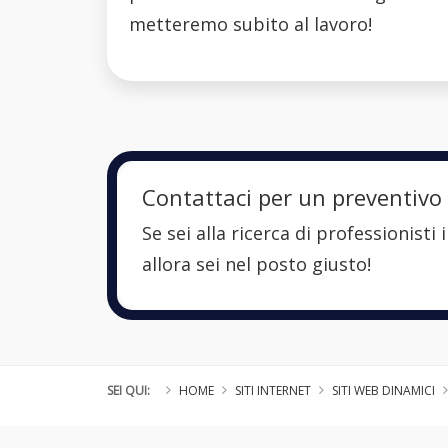
metteremo subito al lavoro!
Contattaci per un preventivo
Se sei alla ricerca di professionist
allora sei nel posto giusto!
SEI QUI:
HOME
SITI INTERNET
SITI WEB DINAMICI