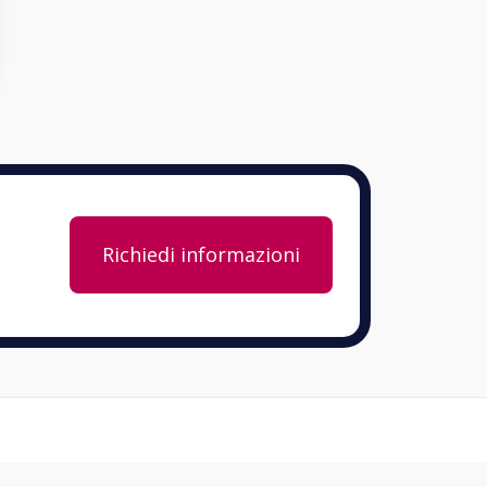
Richiedi informazioni