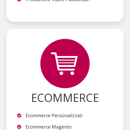
ECOMMERCE
Ecommerce Personalizzati
Ecommerce Magento