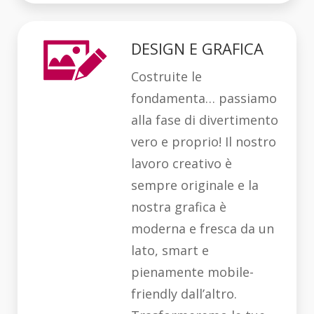
DESIGN E GRAFICA
Costruite le
fondamenta… passiamo
alla fase di divertimento
vero e proprio! Il nostro
lavoro creativo è
sempre originale e la
nostra grafica è
moderna e fresca da un
lato, smart e
pienamente mobile-
friendly dall’altro.