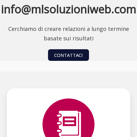
info@mlsoluzioniweb.com
Cerchiamo di creare relazioni a lungo termine
basate sui risultati
CONTATTACI