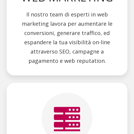
Il nostro team di esperti in web
marketing lavora per aumentare le
conversioni, generare traffico, ed
espandere la tua visibilità on-line
attraverso SEO, campagne a
pagamento e web reputation.