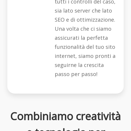
tutti i controlli del caso,
sia lato server che lato
SEO e di ottimizzazione.
Una volta che ci siamo
assicurati la perfetta
funzionalità del tuo sito
internet, siamo pronti a
seguirne la crescita
passo per passo!
Combiniamo creatività