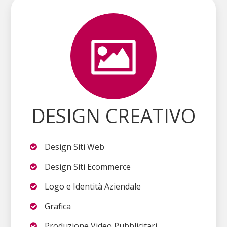
DESIGN CREATIVO
Design Siti Web
Design Siti Ecommerce
Logo e Identità Aziendale
Grafica
Produzione Video Pubblicitari