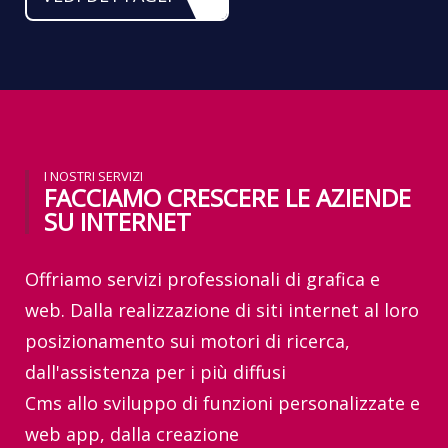
I NOSTRI SERVIZI
FACCIAMO CRESCERE LE AZIENDE
SU INTERNET
Offriamo servizi professionali di grafica e
web. Dalla realizzazione di siti internet al loro
posizionamento sui motori di ricerca,
dall'assistenza per i più diffusi
Cms allo sviluppo di funzioni personalizzate e
web app, dalla creazione