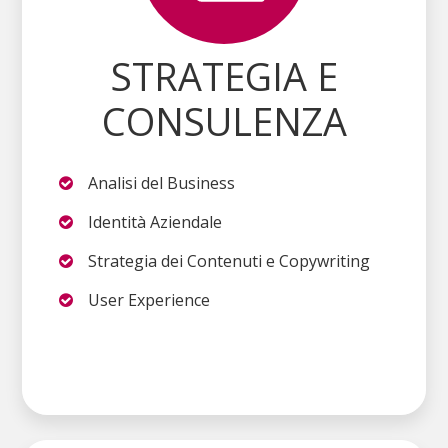
STRATEGIA E
CONSULENZA
Analisi del Business
Identità Aziendale
Strategia dei Contenuti e Copywriting
User Experience