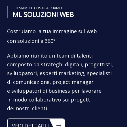
CHI SIAMO E COSA FACCIAMO
ML SOLUZIONI WEB
Costruiamo la tua immagine sul web
con soluzioni a 360°
Abbiamo riunito un team di talenti
composto da strateghi digitali, progettisti,
sviluppatori, esperti marketing, specialisti
di comunicazione, project manager
e sviluppatori di business per lavorare
in modo collaborativo sui progetti
dei nostri clienti.
VEDI DETTAGLI