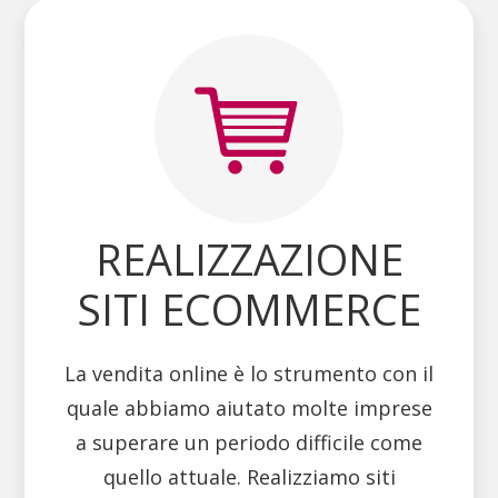
REALIZZAZIONE
SITI ECOMMERCE
La vendita online è lo strumento con il
quale abbiamo aiutato molte imprese
a superare un periodo difficile come
quello attuale. Realizziamo siti