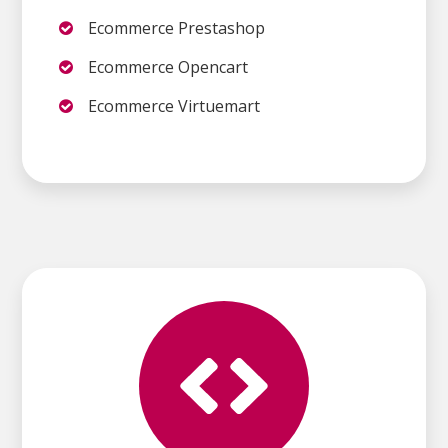
Ecommerce Prestashop
Ecommerce Opencart
Ecommerce Virtuemart