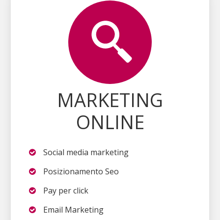
MARKETING
ONLINE
Social media marketing
Posizionamento Seo
Pay per click
Email Marketing