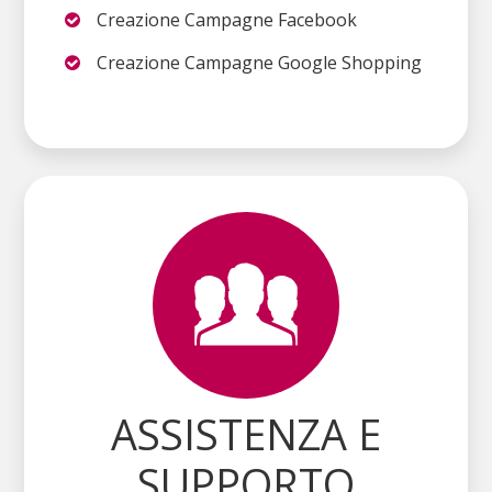
Creazione Campagne Facebook
Creazione Campagne Google Shopping
ASSISTENZA E
SUPPORTO