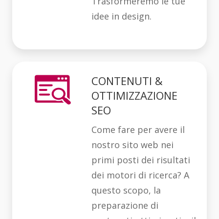
Trasformeremo le tue
idee in design.
CONTENUTI &
OTTIMIZZAZIONE
SEO
Come fare per avere il
nostro sito web nei
primi posti dei risultati
dei motori di ricerca? A
questo scopo, la
preparazione di