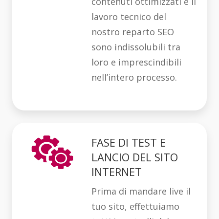
contenuti ottimizzati e il
lavoro tecnico del
nostro reparto SEO
sono indissolubili tra
loro e imprescindibili
nell’intero processo.
FASE DI TEST E
LANCIO DEL SITO
INTERNET
Prima di mandare live il
tuo sito, effettuiamo