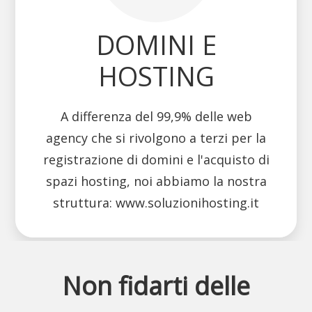
DOMINI E
HOSTING
A differenza del 99,9% delle web
agency che si rivolgono a terzi per la
registrazione di domini e l'acquisto di
spazi hosting, noi abbiamo la nostra
struttura: www.soluzionihosting.it
Non fidarti delle