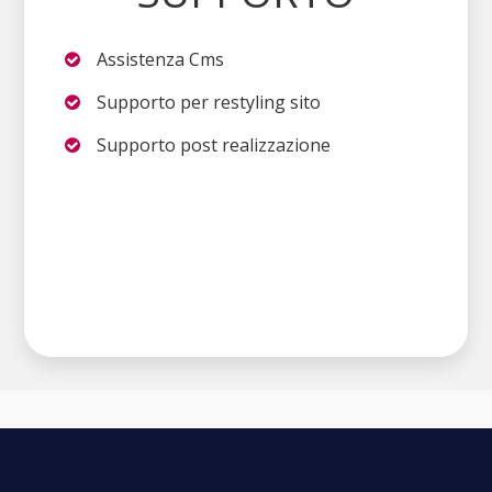
Assistenza Cms
Supporto per restyling sito
Supporto post realizzazione