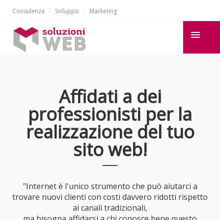
Consulenza
Sviluppo
Marketing
Affidati a dei
professionisti per la
realizzazione del tuo
sito web!
"Internet è l'unico strumento che può aiutarci a
trovare nuovi clienti con costi davvero ridotti rispetto
ai canali tradizionali,
ma bisogna affidarsi a chi conosce bene questo