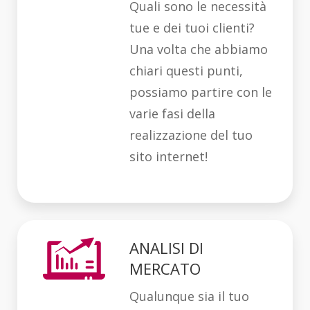
Quali sono le necessità
tue e dei tuoi clienti?
Una volta che abbiamo
chiari questi punti,
possiamo partire con le
varie fasi della
realizzazione del tuo
sito internet!
ANALISI DI
MERCATO
Qualunque sia il tuo