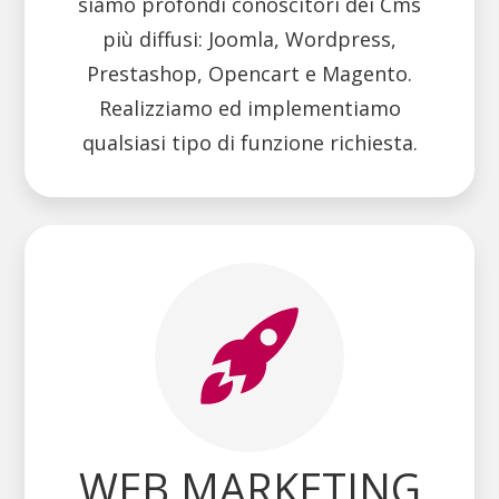
siamo profondi conoscitori dei Cms
più diffusi: Joomla, Wordpress,
Prestashop, Opencart e Magento.
Realizziamo ed implementiamo
qualsiasi tipo di funzione richiesta.
WEB MARKETING