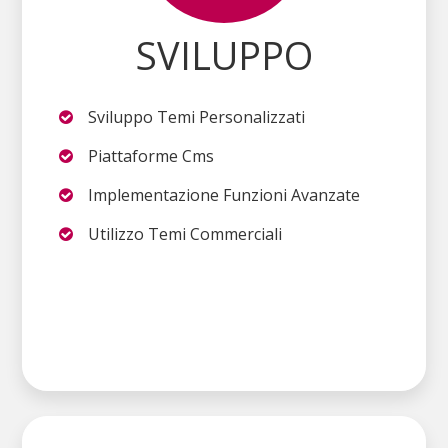
SVILUPPO
Sviluppo Temi Personalizzati
Piattaforme Cms
Implementazione Funzioni Avanzate
Utilizzo Temi Commerciali