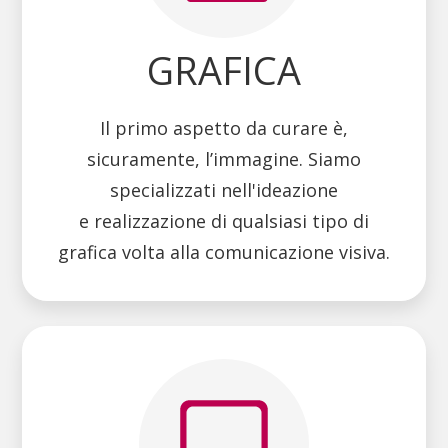
GRAFICA
Il primo aspetto da curare è,
sicuramente, l’immagine. Siamo
specializzati nell'ideazione
e realizzazione di qualsiasi tipo di
grafica volta alla comunicazione visiva.