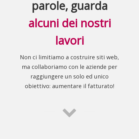
parole, guarda
alcuni dei nostri
lavori
Non ci limitiamo a costruire siti web,
ma collaboriamo con le aziende per
raggiungere un solo ed unico
obiettivo: aumentare il fatturato!