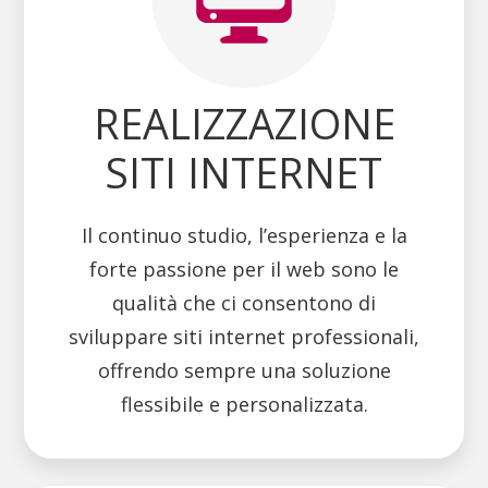
REALIZZAZIONE
SITI INTERNET
Il continuo studio, l’esperienza e la
forte passione per il web sono le
qualità che ci consentono di
sviluppare siti internet professionali,
offrendo sempre una soluzione
flessibile e personalizzata.