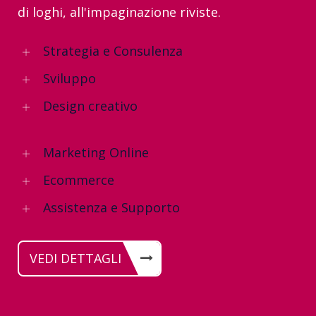
di loghi, all'impaginazione riviste.
Strategia e Consulenza
Sviluppo
Design creativo
Marketing Online
Ecommerce
Assistenza e Supporto
VEDI DETTAGLI