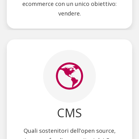
ecommerce con un unico obiettivo:
vendere.
CMS
Quali sostenitori dell'open source,