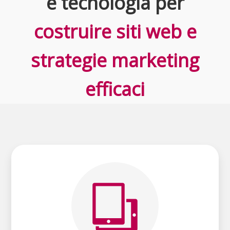
e tecnologia per
costruire siti web e
strategie marketing
efficaci