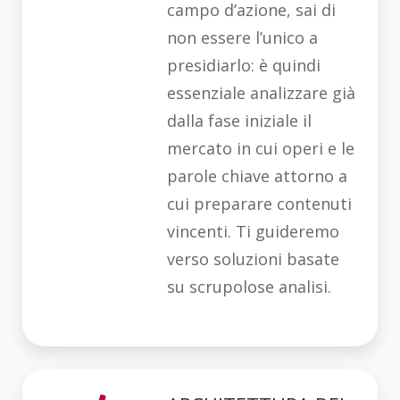
campo d’azione, sai di
non essere l’unico a
presidiarlo: è quindi
essenziale analizzare già
dalla fase iniziale il
mercato in cui operi e le
parole chiave attorno a
cui preparare contenuti
vincenti. Ti guideremo
verso soluzioni basate
su scrupolose analisi.