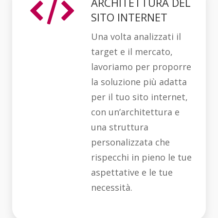
ARCHITETTURA DEL
SITO INTERNET
Una volta analizzati il
target e il mercato,
lavoriamo per proporre
la soluzione più adatta
per il tuo sito internet,
con un’architettura e
una struttura
personalizzata che
rispecchi in pieno le tue
aspettative e le tue
necessità.