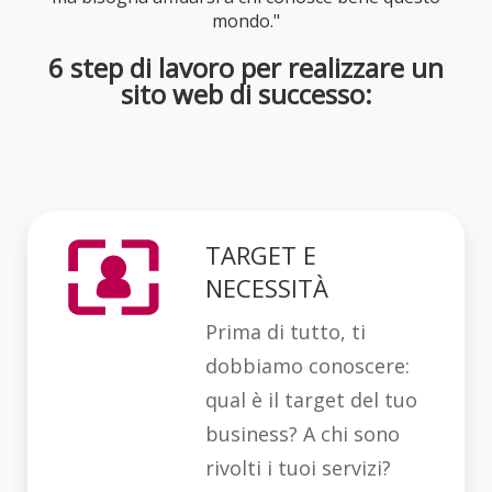
mondo."
6 step di lavoro per realizzare un
sito web di successo:
TARGET E
NECESSITÀ
Prima di tutto, ti
dobbiamo conoscere:
qual è il target del tuo
business? A chi sono
rivolti i tuoi servizi?