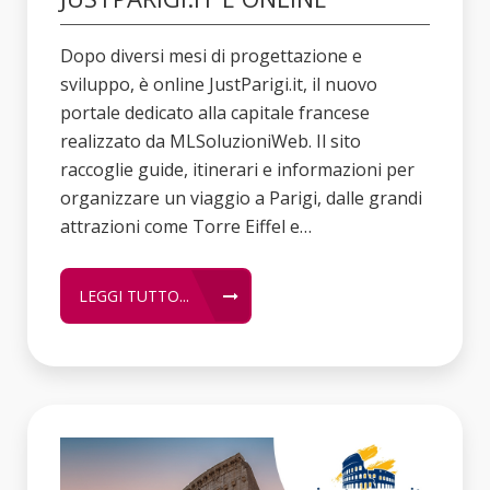
Dopo diversi mesi di progettazione e
sviluppo, è online JustParigi.it, il nuovo
portale dedicato alla capitale francese
realizzato da MLSoluzioniWeb. Il sito
raccoglie guide, itinerari e informazioni per
organizzare un viaggio a Parigi, dalle grandi
attrazioni come Torre Eiffel e…
LEGGI TUTTO...