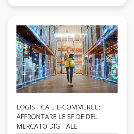
LOGISTICA E E-COMMERCE:
AFFRONTARE LE SFIDE DEL
MERCATO DIGITALE