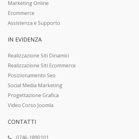
Marketing Online
Ecommerce
Assistenza e Supporto
IN
EVIDENZA
Realizzazione Siti Dinamici
Realizzazione Siti Ecommerce
Posizionamento Seo
Social Media Marketing
Progettazione Grafica
Video Corso Joomla
CONTATTI
0746-1890101