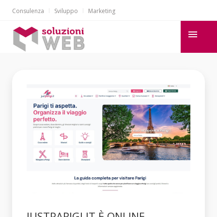
Consulenza
Sviluppo
Marketing
JUSTPARIGI.IT È ONLINE