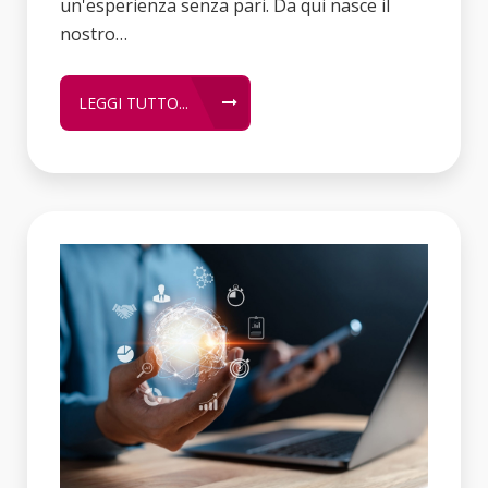
un'esperienza senza pari. Da qui nasce il
nostro…
LEGGI TUTTO...