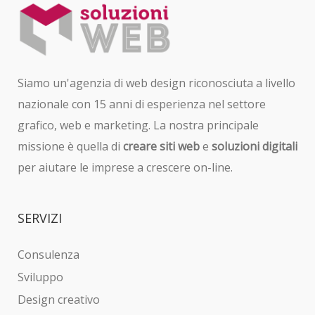
Siamo un'agenzia di web design riconosciuta a livello
nazionale con 15 anni di esperienza nel settore
grafico, web e marketing. La nostra principale
missione è quella di
creare siti web
e
soluzioni digitali
per aiutare le imprese a crescere on-line.
SERVIZI
Consulenza
Sviluppo
Design creativo