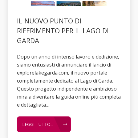
IL NUOVO PUNTO DI
RIFERIMENTO PER IL LAGO DI
GARDA
Dopo un anno di intenso lavoro e dedizione,
siamo entusiasti di annunciare il lancio di
explorelakegarda.com, il nuovo portale
completamente dedicato al Lago di Garda.
Questo progetto indipendente e ambizioso
mira a diventare la guida online più completa
e dettagliata…
LEGGI TUTTO...