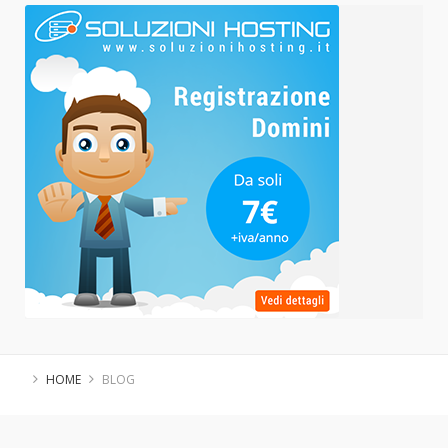
HOME
BLOG