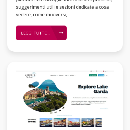
suggerimenti utili e sezioni dedicate a cosa
vedere, come muoversi,…
LEGGI TUTTO...