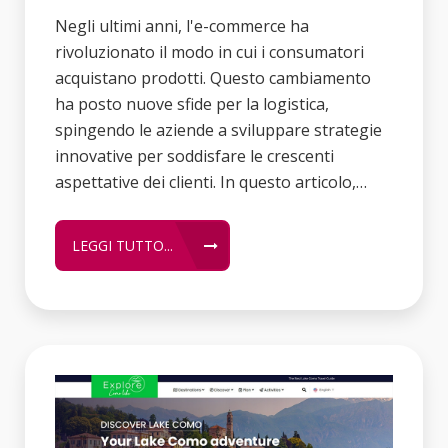
Negli ultimi anni, l'e-commerce ha
rivoluzionato il modo in cui i consumatori
acquistano prodotti. Questo cambiamento
ha posto nuove sfide per la logistica,
spingendo le aziende a sviluppare strategie
innovative per soddisfare le crescenti
aspettative dei clienti. In questo articolo,…
LEGGI TUTTO...