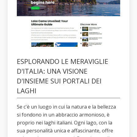
ESPLORANDO LE MERAVIGLIE
D'ITALIA: UNA VISIONE
D'INSIEME SUI PORTALI DEI
LAGHI
Se c'è un luogo in cui la natura e la bellezza
si fondono in un abbraccio armonioso, è
proprio nei laghi italiani. Ogni lago, con la
sua personalità unica e affascinante, offre