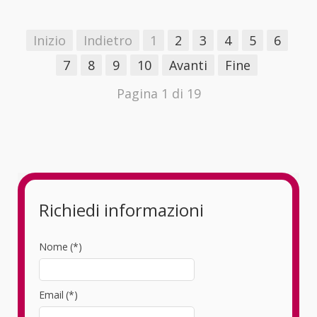
Inizio
Indietro
1
2
3
4
5
6
7
8
9
10
Avanti
Fine
Pagina 1 di 19
Richiedi informazioni
Nome
(*)
Email
(*)