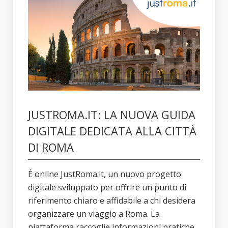
JUSTROMA.IT: LA NUOVA GUIDA
DIGITALE DEDICATA ALLA CITTÀ
DI ROMA
È online JustRoma.it, un nuovo progetto
digitale sviluppato per offrire un punto di
riferimento chiaro e affidabile a chi desidera
organizzare un viaggio a Roma. La
piattaforma raccoglie informazioni pratiche,