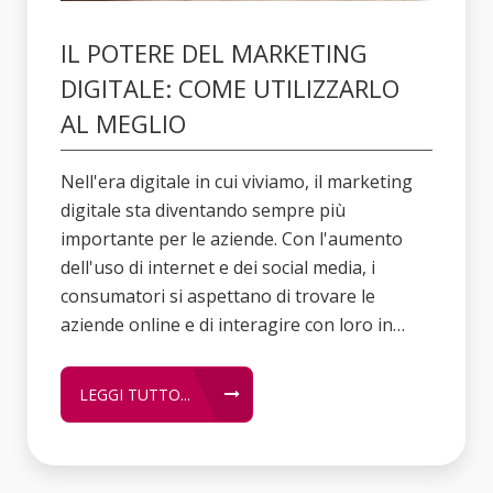
IL POTERE DEL MARKETING
DIGITALE: COME UTILIZZARLO
AL MEGLIO
Nell'era digitale in cui viviamo, il marketing
digitale sta diventando sempre più
importante per le aziende. Con l'aumento
dell'uso di internet e dei social media, i
consumatori si aspettano di trovare le
aziende online e di interagire con loro in…
LEGGI TUTTO...