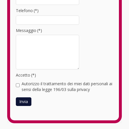
Telefono
(*)
Messaggio
(*)
Accetto
(*)
Autorizzo il trattamento dei miei dati personali ai
sensi della legge 196/03 sulla privacy