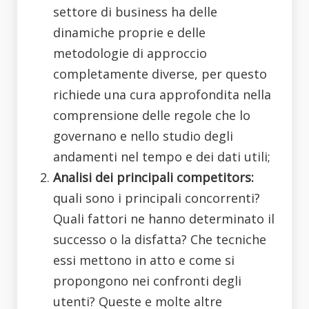
settore di business ha delle
dinamiche proprie e delle
metodologie di approccio
completamente diverse, per questo
richiede una cura approfondita nella
comprensione delle regole che lo
governano e nello studio degli
andamenti nel tempo e dei dati utili;
Analisi dei principali competitors:
quali sono i principali concorrenti?
Quali fattori ne hanno determinato il
successo o la disfatta? Che tecniche
essi mettono in atto e come si
propongono nei confronti degli
utenti? Queste e molte altre