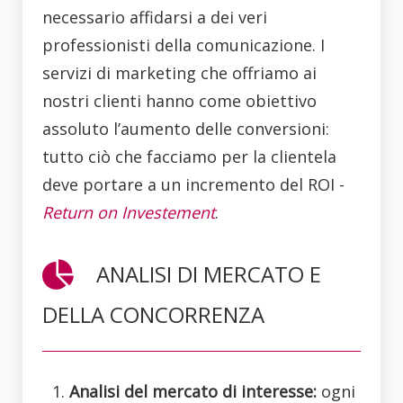
necessario affidarsi a dei veri
professionisti della comunicazione. I
servizi di marketing che offriamo ai
nostri clienti hanno come obiettivo
assoluto l’aumento delle conversioni:
tutto ciò che facciamo per la clientela
deve portare a un incremento del ROI -
Return on Investement
.
ANALISI DI MERCATO E
DELLA CONCORRENZA
Analisi del mercato di interesse:
ogni