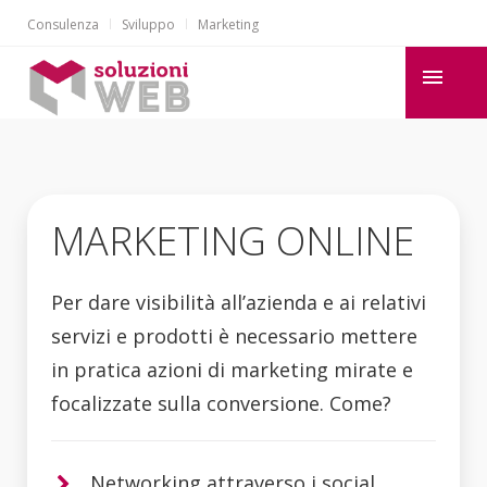
Consulenza
Sviluppo
Marketing
MARKETING ONLINE
Per dare visibilità all’azienda e ai relativi
servizi e prodotti è necessario mettere
in pratica azioni di marketing mirate e
focalizzate sulla conversione. Come?
Networking attraverso i social