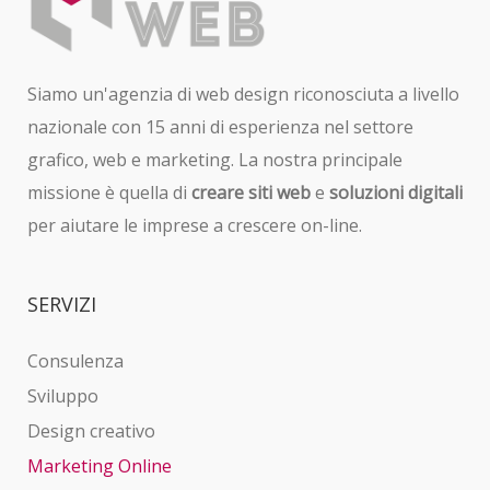
Siamo un'agenzia di web design riconosciuta a livello
nazionale con 15 anni di esperienza nel settore
grafico, web e marketing. La nostra principale
missione è quella di
creare siti web
e
soluzioni digitali
per aiutare le imprese a crescere on-line.
SERVIZI
Consulenza
Sviluppo
Design creativo
Marketing Online