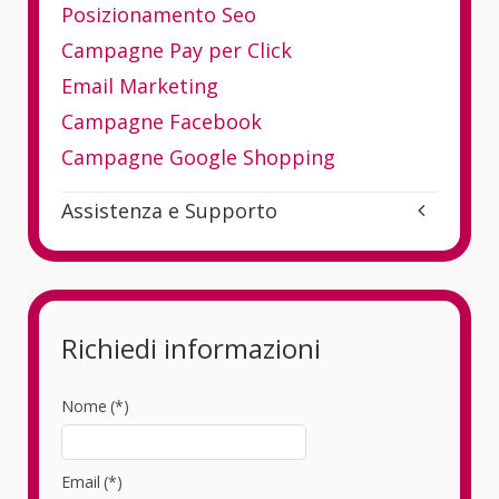
Posizionamento Seo
Campagne Pay per Click
Email Marketing
Campagne Facebook
Campagne Google Shopping
Assistenza e Supporto
Richiedi informazioni
Nome
(*)
Email
(*)