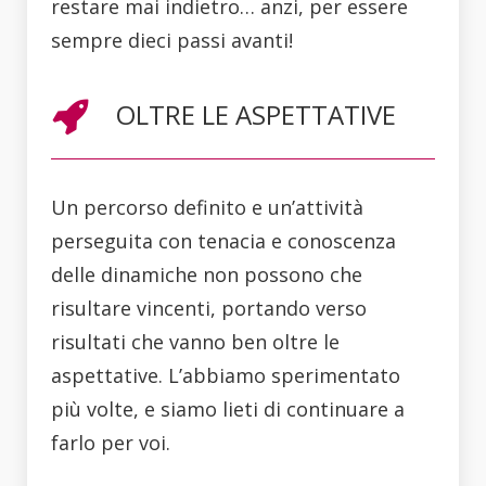
restare mai indietro… anzi, per essere
sempre dieci passi avanti!
OLTRE LE ASPETTATIVE
Un percorso definito e un’attività
perseguita con tenacia e conoscenza
delle dinamiche non possono che
risultare vincenti, portando verso
risultati che vanno ben oltre le
aspettative. L’abbiamo sperimentato
più volte, e siamo lieti di continuare a
farlo per voi.