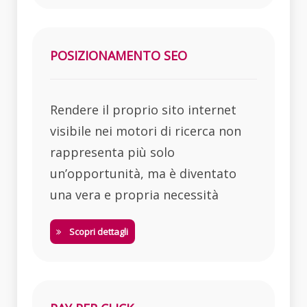
POSIZIONAMENTO SEO
Rendere il proprio sito internet
visibile nei motori di ricerca non
rappresenta più solo
un’opportunità, ma è diventato
una vera e propria necessità
Scopri dettagli