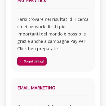
PAY PER CLICK
Farsi trovare nei risultati di ricerca
e nei network di siti più
importanti del mondo è possibile
grazie anche a campagne Pay Per
Click ben preparate
Scopri dettagli
EMAIL MARKETING