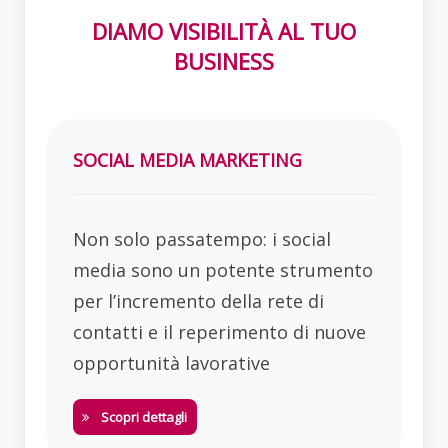
DIAMO VISIBILITÀ AL TUO
BUSINESS
SOCIAL MEDIA MARKETING
Non solo passatempo: i social
media sono un potente strumento
per l’incremento della rete di
contatti e il reperimento di nuove
opportunità lavorative
Scopri dettagli