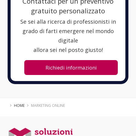
Contattaci per un preventivo
gratuito personalizzato
Se sei alla ricerca di professionisti in
grado di farti emergere nel mondo
digitale
allora sei nel posto giusto!
Richiedi informazioni
HOME
MARKETING ONLINE