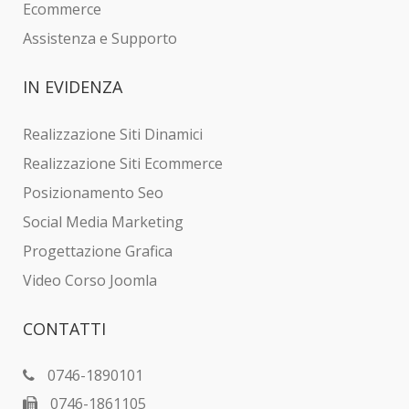
Ecommerce
Assistenza e Supporto
IN
EVIDENZA
Realizzazione Siti Dinamici
Realizzazione Siti Ecommerce
Posizionamento Seo
Social Media Marketing
Progettazione Grafica
Video Corso Joomla
CONTATTI
0746-1890101
0746-1861105