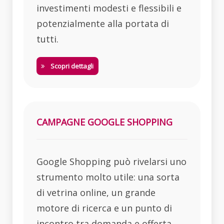
investimenti modesti e flessibili e
potenzialmente alla portata di
tutti.
Scopri dettagli
CAMPAGNE GOOGLE SHOPPING
Google Shopping può rivelarsi uno
strumento molto utile: una sorta
di vetrina online, un grande
motore di ricerca e un punto di
incontro tra domanda e offerta