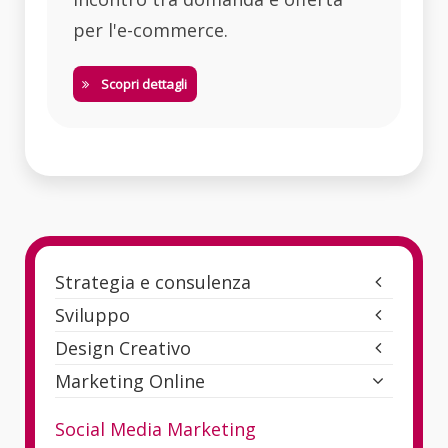
per l'e-commerce.
Scopri dettagli
Strategia e consulenza
Sviluppo
Design Creativo
Marketing Online
Social Media Marketing