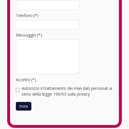
Telefono
(*)
Messaggio
(*)
Accetto
(*)
Autorizzo il trattamento dei miei dati personali ai
sensi della legge 196/03 sulla privacy