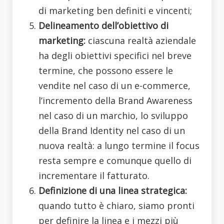
di marketing ben definiti e vincenti;
Delineamento dell’obiettivo di
marketing:
ciascuna realtà aziendale
ha degli obiettivi specifici nel breve
termine, che possono essere le
vendite nel caso di un e-commerce,
l’incremento della Brand Awareness
nel caso di un marchio, lo sviluppo
della Brand Identity nel caso di un
nuova realtà: a lungo termine il focus
resta sempre e comunque quello di
incrementare il fatturato.
Definizione di una linea strategica:
quando tutto è chiaro, siamo pronti
per definire la linea e i mezzi più