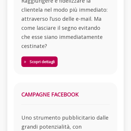
Raggiungere e fidelizzare la
clientela nel modo più immediato:
attraverso l’uso delle e-mail. Ma
come lasciare il segno evitando
che esse siano immediatamente
cestinate?
Scopri dettagli
CAMPAGNE FACEBOOK
Uno strumento pubblicitario dalle
grandi potenzialità, con