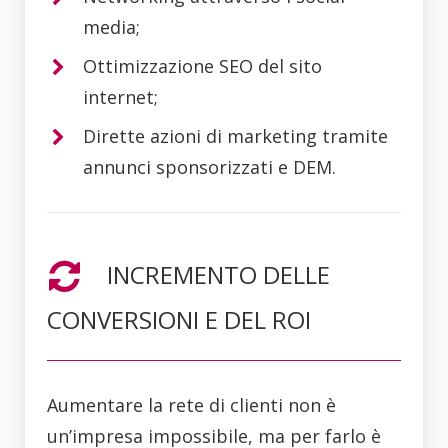
media;
Ottimizzazione SEO del sito
internet;
Dirette azioni di marketing tramite
annunci sponsorizzati e DEM.
INCREMENTO DELLE
CONVERSIONI E DEL ROI
Aumentare la rete di clienti non è
un’impresa impossibile, ma per farlo è