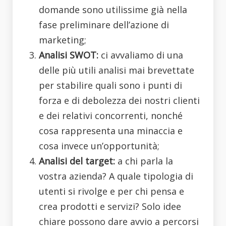
domande sono utilissime già nella
fase preliminare dell’azione di
marketing;
Analisi SWOT:
ci avvaliamo di una
delle più utili analisi mai brevettate
per stabilire quali sono i punti di
forza e di debolezza dei nostri clienti
e dei relativi concorrenti, nonché
cosa rappresenta una minaccia e
cosa invece un’opportunità;
Analisi del target:
a chi parla la
vostra azienda? A quale tipologia di
utenti si rivolge e per chi pensa e
crea prodotti e servizi? Solo idee
chiare possono dare avvio a percorsi