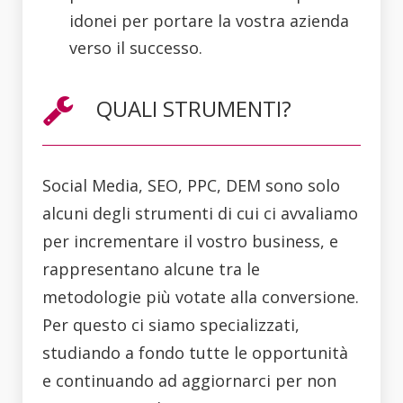
idonei per portare la vostra azienda
verso il successo.
QUALI STRUMENTI?
Social Media, SEO, PPC, DEM sono solo
alcuni degli strumenti di cui ci avvaliamo
per incrementare il vostro business, e
rappresentano alcune tra le
metodologie più votate alla conversione.
Per questo ci siamo specializzati,
studiando a fondo tutte le opportunità
e continuando ad aggiornarci per non